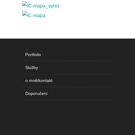
Portfolio
Služby
o mně/kontakt
Doporučení