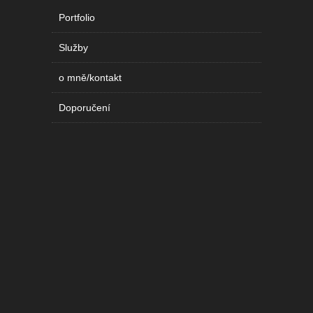
Portfolio
Služby
o mně/kontakt
Doporučení