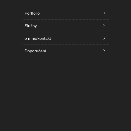
Portfolio
Služby
o mně/kontakt
Doporučení