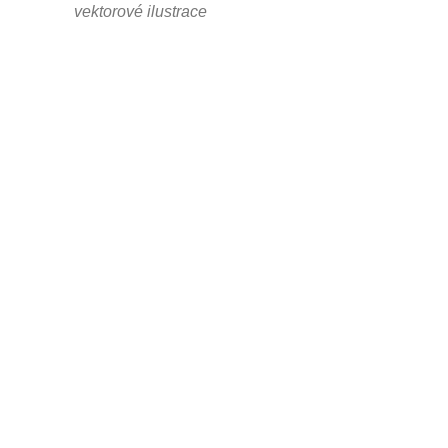
vektorové ilustrace