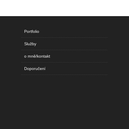
Portfolio
Služby
o mně/kontakt
Doporučení