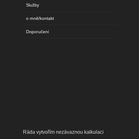
Služby
o mně/kontakt
Doporučení
Ráda vytvořím nezávaznou kalkulaci