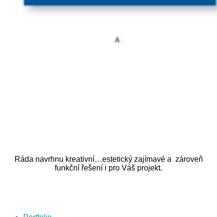
Ráda navrhnu kreativní…estetický zajímavé a zároveň
funkční řešení i pro Váš projekt.