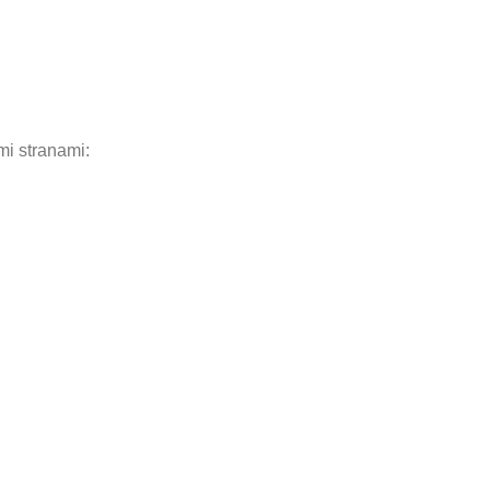
i stranami: