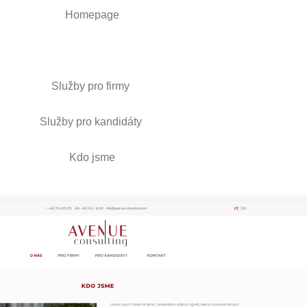
Homepage
Služby pro firmy
Služby pro kandidáty
Kdo jsme