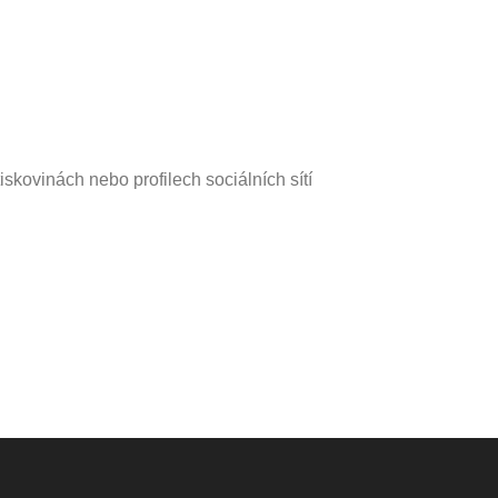
tiskovinách nebo profilech sociálních sítí